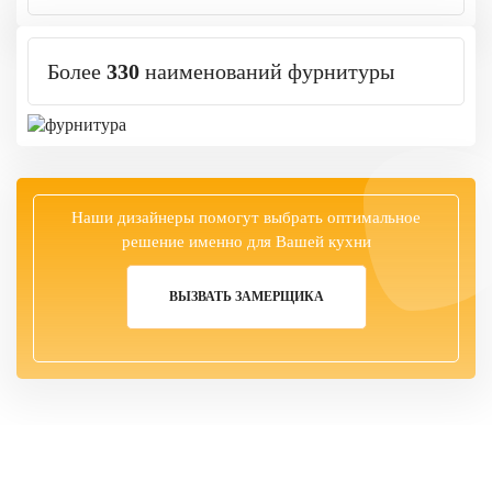
Более
330
наименований фурнитуры
Наши дизайнеры помогут выбрать оптимальное
решение именно для Вашей кухни
ВЫЗВАТЬ ЗАМЕРЩИКА