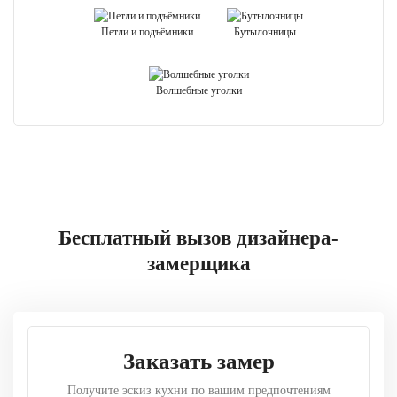
Петли и подъёмники
Бутылочницы
Волшебные уголки
Бесплатный вызов дизайнера-
замерщика
Заказать замер
Получите эскиз кухни по вашим предпочтениям