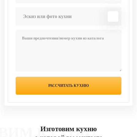
Эскиз или фото кухни
 КУХНЮ
Изготовим кухню