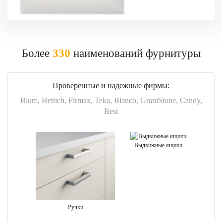
Более
330
наименований фурнитуры
Проверенные и надежные фирмы:
Blum, Hettich, Firmax, Teka, Blanco, GraniStone, Candy,
Best
Выдвижные ящики
Ручки