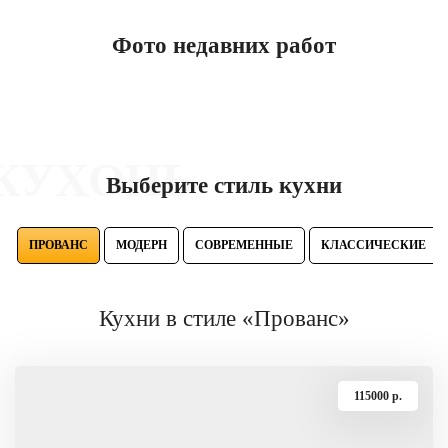
Фото недавних работ
ОНЬ
Выберите стиль кухни
ПРОВАНС
МОДЕРН
СОВРЕМЕННЫЕ
КЛАССИЧЕСКИЕ
Кухни в стиле «Прованс»
115000 p.