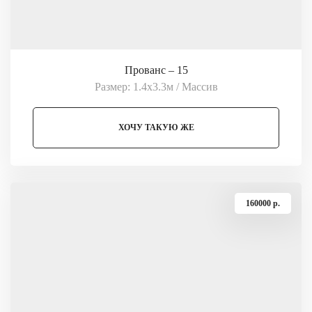
Прованс – 15
Размер: 1.4х3.3м / Массив
ХОЧУ ТАКУЮ ЖЕ
160000 p.