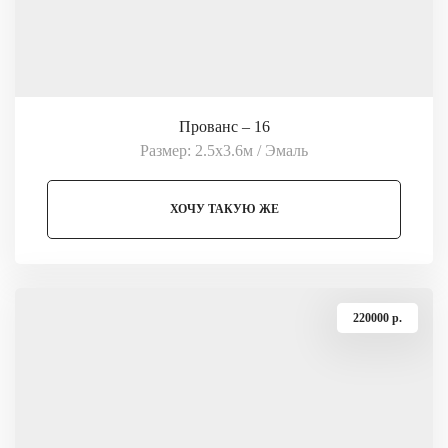
Прованс – 16
Размер: 2.5х3.6м / Эмаль
ХОЧУ ТАКУЮ ЖЕ
220000 p.