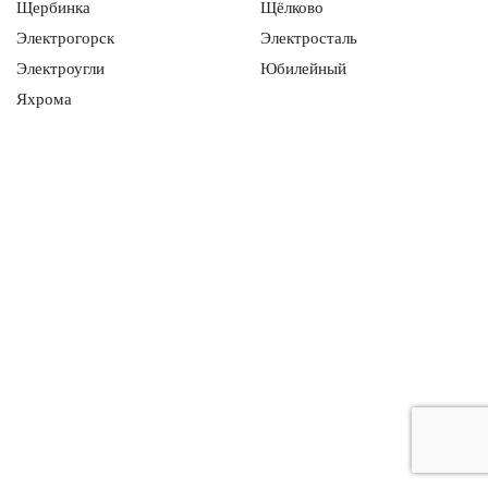
Щербинка
Щёлково
Электрогорск
Электросталь
Электроугли
Юбилейный
Яхрома