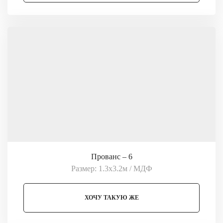
Прованс – 6
Размер: 1.3х3.2м / МДФ
ХОЧУ ТАКУЮ ЖЕ