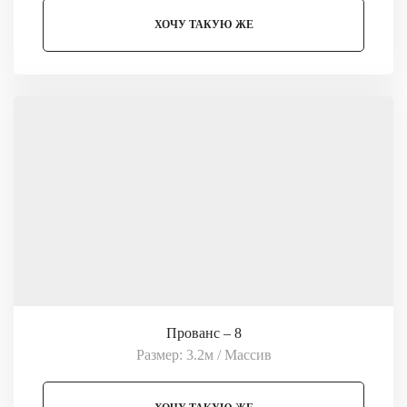
ХОЧУ ТАКУЮ ЖЕ
Прованс – 8
Размер: 3.2м / Массив