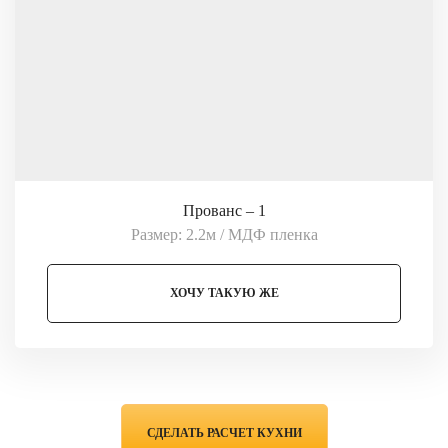
Прованс – 1
Размер: 2.2м / МДФ пленка
ХОЧУ ТАКУЮ ЖЕ
СДЕЛАТЬ РАСЧЕТ КУХНИ