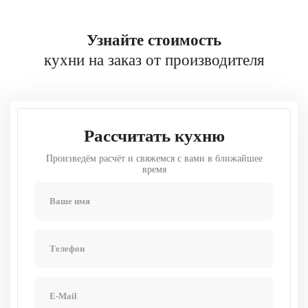
Узнайте стоимость
кухни на заказ от производителя
Рассчитать кухню
Произведём расчёт и свяжемся с вами в ближайшее
время